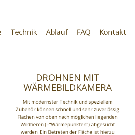
e
Technik
Ablauf
FAQ
Kontakt
DROHNEN MIT
WÄRMEBILDKAMERA
Mit modernster Technik und speziellem
Zubehör können schnell und sehr zuverlässig
Flächen von oben nach möglichen liegenden
Wildtieren (="Wärmepunkten") abgesucht
werden. Ein Betreten der Fläche ist hierzu