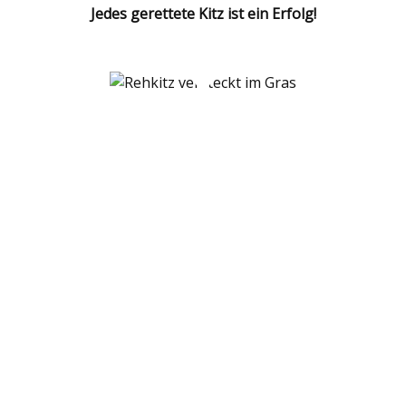
Jedes gerettete Kitz ist ein Erfolg!