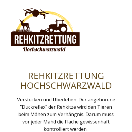
REHKITZRETTUNG
HOCHSCHWARZWALD
Verstecken und Überleben: Der angeborene
"Duckreflex" der Rehkitze wird den Tieren
beim Mähen zum Verhängnis. Darum muss
vor jeder Mahd die Fläche gewissenhaft
kontrolliert werden.