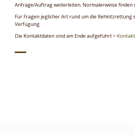
Anfrage/Auftrag weiterleiten. Normalerweise finden 
Für Fragen jeglicher Art rund um die Rehkitzrettung 
Verfügung.
Die Kontaktdaten sind am Ende aufgeführt
> Kontak